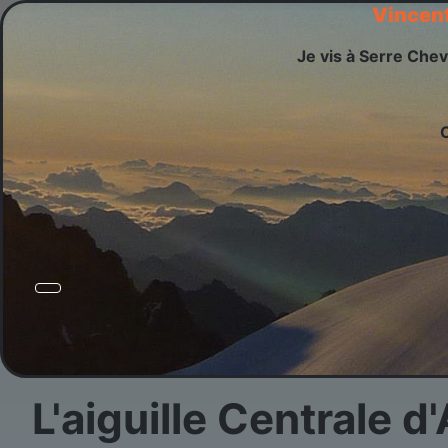
Vincen
Je vis à Serre Chev
L'aiguille Centrale 