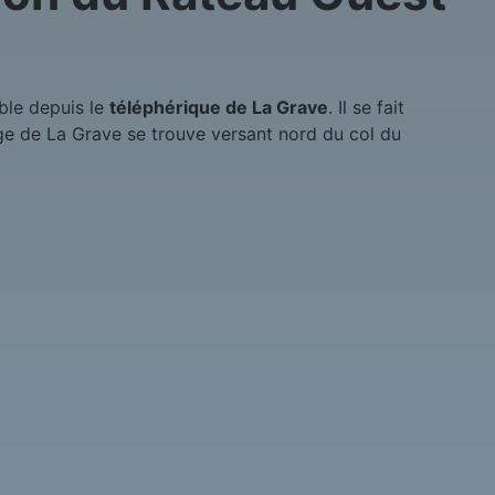
ble depuis le
téléphérique de La Grave
. Il se fait
ge de La Grave se trouve versant nord du col du