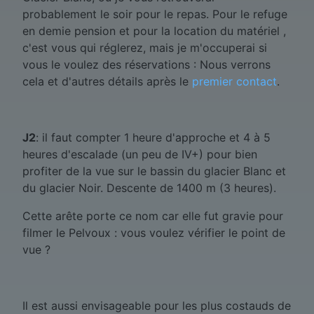
probablement le soir pour le repas. Pour le refuge
en demie pension et pour la location du matériel ,
c'est vous qui réglerez, mais je m'occuperai si
vous le voulez des réservations : Nous verrons
cela et d'autres détails après le
premier contact
.
J2
: il faut compter 1 heure d'approche et 4 à 5
heures d'escalade (un peu de IV+) pour bien
profiter de la vue sur le bassin du glacier Blanc et
du glacier Noir. Descente de 1400 m (3 heures).
Cette arête porte ce nom car elle fut gravie pour
filmer le Pelvoux : vous voulez vérifier le point de
vue ?
Il est aussi envisageable pour les plus costauds de