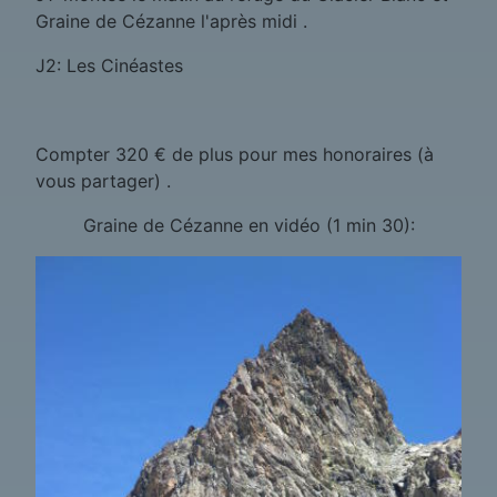
Graine de Cézanne l'après midi .
J2: Les Cinéastes
Compter 320 € de plus pour mes honoraires (à
vous partager) .
Graine de Cézanne en vidéo (1 min 30):