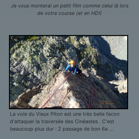
Je vous monterai un petit film comme celui là lors
de votre course (et en HD!)
La voie du Vieux Piton est une très belle facon
d'attaquer la traversée des Cinéastes . C'est
beaucoup plus dur : 2 passage de bon 6a ...