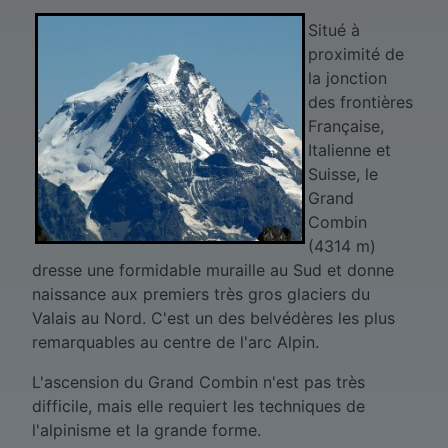
Situé à
proximité de
la jonction
des frontières
Française,
Italienne et
Suisse, le
Grand
Combin
(4314 m)
dresse une formidable muraille au Sud et donne
naissance aux premiers très gros glaciers du
Valais au Nord. C'est un des belvédères les plus
remarquables au centre de l'arc Alpin.
L'ascension du Grand Combin n'est pas très
difficile, mais elle requiert les techniques de
l'alpinisme et la grande forme.