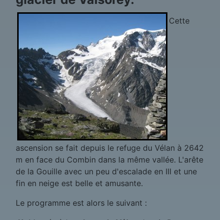
Cette
ascension se fait depuis le refuge du Vélan à 2642
m en face du Combin dans la même vallée. L'arête
de la Gouille avec un peu d'escalade en III et une
fin en neige est belle et amusante.
Le programme est alors le suivant :