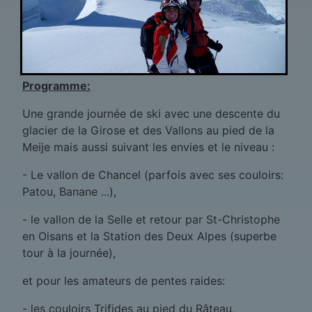
Programme:
Une grande journée de ski avec une descente du
glacier de la Girose et des Vallons au pied de la
Meije mais aussi suivant les envies et le niveau :
- Le vallon de Chancel (parfois avec ses couloirs:
Patou, Banane ...),
- le vallon de la Selle et retour par St-Christophe
en Oisans et la Station des Deux Alpes (superbe
tour à la journée),
et pour les amateurs de pentes raides:
- les couloirs Trifides au pied du Râteau,