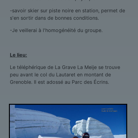
-savoir skier sur piste noire en station, permet de
s'en sortir dans de bonnes conditions.
-Je veillerai à l'homogénéité du groupe.
Le lieu:
Le téléphérique de La Grave La Meije se trouve
peu avant le col du Lautaret en montant de
Grenoble. Il est adossé au Parc des Écrins.