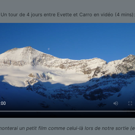
Un tour de 4 jours entre Evette et Carro en vidéo (4 mins):
onterai un petit film comme celui-là lors de notre sortie (e