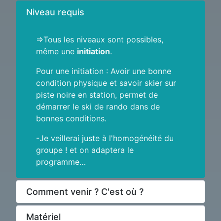
Niveau requis
=>Tous les niveaux sont possibles,
même une
initiation
.
Pour une initiation : Avoir une bonne
condition physique et savoir skier sur
piste noire en station, permet de
démarrer le ski de rando dans de
bonnes conditions.
-Je veillerai juste à l'homogénéité du
groupe ! et on adaptera le
programme…
Comment venir ? C'est où ?
Matériel