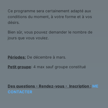
Ce programme sera certainement adapté aux
conditions du moment, à votre forme et à vos
désirs.
Bien sûr, vous pouvez demander le nombre de
jours que vous voulez.
Périodes:
De décembre à mars.
Petit groupe
: 4 max sauf groupe constitué
Des questions - Rendez-vous - Inscription :
ME
CONTACTER