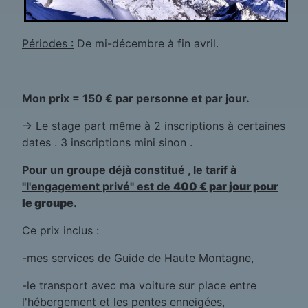
Périodes :
De mi-décembre à fin avril.
Mon prix = 150 € par personne et par jour.
-> Le stage part même à 2 inscriptions à certaines
dates . 3 inscriptions mini sinon .
Pour un groupe déjà constitué , le tarif à
"l'engagement privé" est de
400 € par jour pour
le groupe.
Ce prix inclus :
-mes services de Guide de Haute Montagne,
-le transport avec ma voiture sur place entre
l'hébergement et les pentes enneigées,