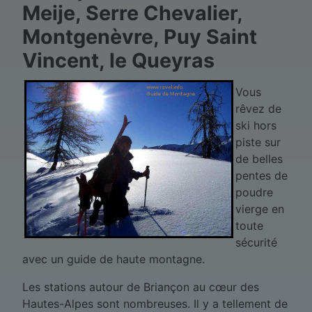
Meije, Serre Chevalier,
Montgenèvre, Puy Saint
Vincent, le Queyras
Vous
rêvez de
ski hors
piste sur
de belles
pentes de
poudre
vierge en
toute
sécurité
avec un guide de haute montagne.
Les stations autour de Briançon au cœur des
Hautes-Alpes sont nombreuses. Il y a tellement de