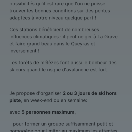
possibilités qu'il est rare que l'on ne puisse
trouver les bonnes conditions sur des pentes
adaptées à votre niveau quelque part !
Ces stations bénéficient de nombreuses
influences climatiques : il peut neiger à La Grave
et faire grand beau dans le Queyras et
inversement !
Les forêts de mélèzes font aussi le bonheur des
skieurs quand le risque d'avalanche est fort.
Je propose d'organiser
2 ou 3 jours de ski hors
piste
, en week-end ou en semaine:
avec
5 personnes maximum
,
- pour former un groupe suffisamment petit et
homogène pour limiter au maximum les attentes