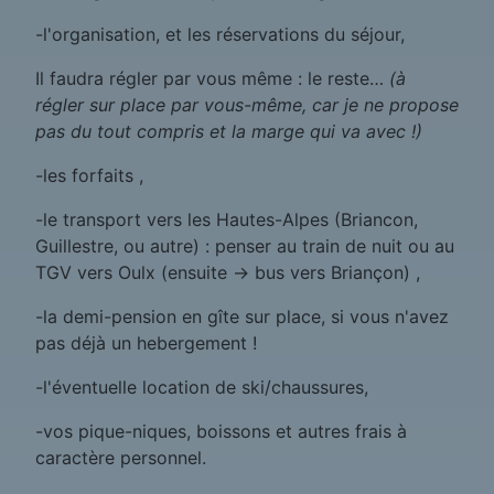
-l'organisation, et les réservations du séjour,
Il faudra régler par vous même : le reste…
(à
régler sur place par vous-même, car je ne propose
pas du tout compris et la marge qui va avec !)
-les forfaits ,
-le transport vers les Hautes-Alpes (Briancon,
Guillestre, ou autre) : penser au train de nuit ou au
TGV vers Oulx (ensuite -> bus vers Briançon) ,
-la demi-pension en gîte sur place, si vous n'avez
pas déjà un hebergement !
-l'éventuelle location de ski/chaussures,
-vos pique-niques, boissons et autres frais à
caractère personnel.