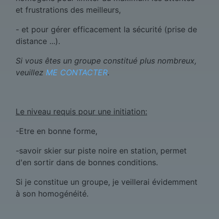
et frustrations des meilleurs,
- et pour gérer efficacement la sécurité (prise de
distance ...).
Si vous êtes un groupe constitué plus nombreux,
veuillez
ME CONTACTER
.
Le niveau requis pour une initiation:
-Etre en bonne forme,
-savoir skier sur piste noire en station, permet
d'en sortir dans de bonnes conditions.
Si je constitue un groupe, je veillerai évidemment
à son homogénéité.