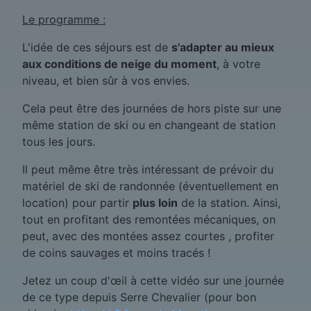
Le programme :
L'idée de ces séjours est de
s'adapter au mieux
aux conditions de neige du moment
, à votre
niveau, et bien sûr à vos envies.
Cela peut être des journées de hors piste sur une
même station de ski ou en changeant de station
tous les jours.
Il peut même être très intéressant de prévoir du
matériel de ski de randonnée (éventuellement en
location) pour partir
plus loin
de la station. Ainsi,
tout en profitant des remontées mécaniques, on
peut, avec des montées assez courtes , profiter
de coins sauvages et moins tracés !
Jetez un coup d'œil à cette vidéo sur une journée
de ce type depuis Serre Chevalier (pour bon