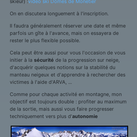
skieur) :
vidéo ski Dômes de Monetier
On en discutera longuement à l'inscription.
Il faudra généralement réserver une date et même
parfois un gîte à l'avance, mais on essayera de
rester le plus flexible possible.
Cela peut être aussi pour vous l'occasion de vous
initier à la
sécurité
de la progression sur neige,
d'acquérir quelques notions sur la stabilité du
manteau neigeux et d'apprendre à rechercher des
victimes à l'aide d'ARVA, ...
Comme pour chaque activité en montagne, mon
objectif est toujours double : profiter au maximum
de la sortie, mais aussi vous faire progresser
techniquement vers plus d'
autonomie