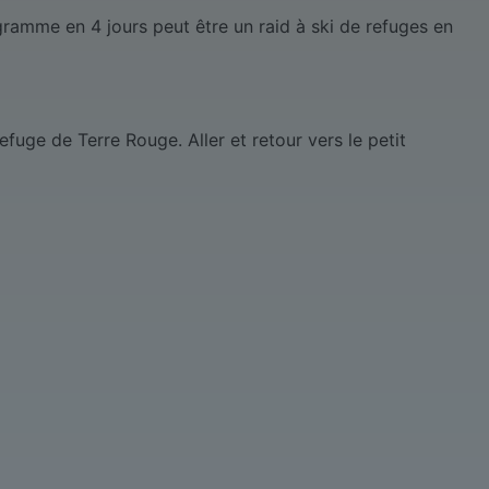
ramme en 4 jours peut être un raid à ski de refuges en
efuge de Terre Rouge. Aller et retour vers le petit