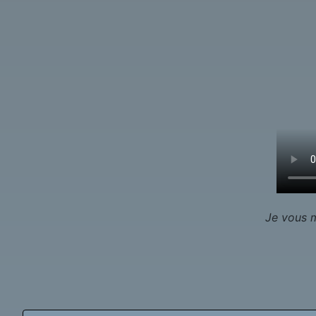
Je vous m