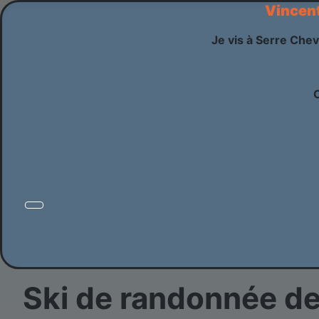
Vincen
Je vis à Serre Chev
Ski de randonnée dep