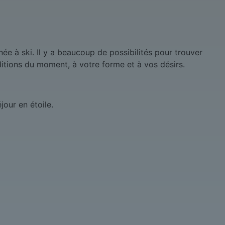
née à ski. Il y a beaucoup de possibilités pour trouver
tions du moment, à votre forme et à vos désirs.
jour en étoile.