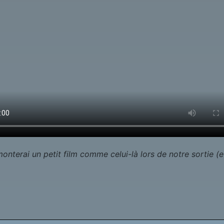
onterai un petit film comme celui-là lors de notre sortie (e