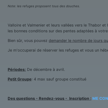
Note: les refuges proposent tous des douches.
Valloire et Valmenier et leurs vallées vers le Thabor et
les bonnes conditions sur des pentes adaptées à votr
Bien sûr, vous pouvez
demander le nombre de jours qu
Je m'occuperai de réserver les refuges et vous un héber
Périodes:
De décembre à avril.
Petit Groupe
: 4 max sauf groupe constitué
Des questions - Rendez-vous - Inscription :
ME CO